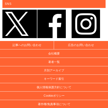
SNS
記事へのお問い合わせ
広告のお問い合わせ
会社概要
著者一覧
月別アーカイブ
キーワード索引
個人情報保護方針について
Cookieポリシー
著作権/免責事項について