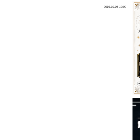
2019.10.06 10:00