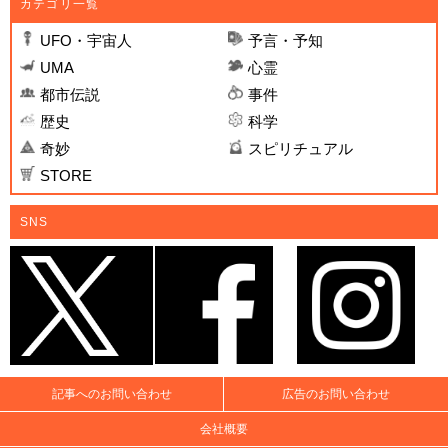
カテゴリ一覧
UFO・宇宙人
予言・予知
UMA
心霊
都市伝説
事件
歴史
科学
奇妙
スピリチュアル
STORE
SNS
記事へのお問い合わせ
広告のお問い合わせ
会社概要