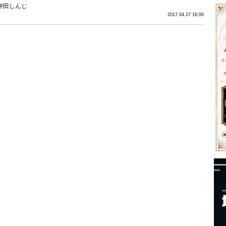
仲田しんじ
2017.04.27 16:00