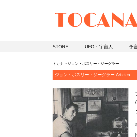
STORE
UFO・宇宙人
予
トカナ
>
ジョン・ボスリー・ジーグラー
ジョン・ボスリー・ジーグラー Articles
[