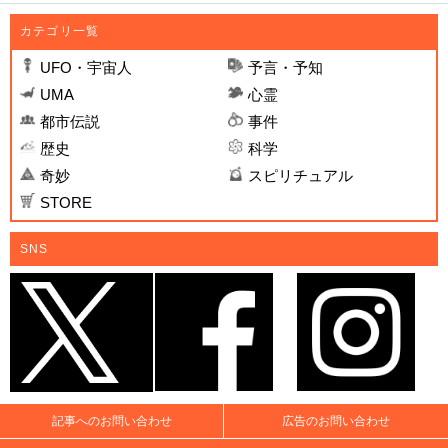
カテゴリ一覧
UFO・宇宙人
予言・予知
UMA
心霊
都市伝説
事件
歴史
科学
奇妙
スピリチュアル
STORE
SNS
記事へのお問い合わせ
広告のお問い合わせ