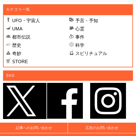
カテゴリ一覧
UFO・宇宙人
予言・予知
UMA
心霊
都市伝説
事件
歴史
科学
奇妙
スピリチュアル
STORE
SNS
記事へのお問い合わせ
広告のお問い合わせ