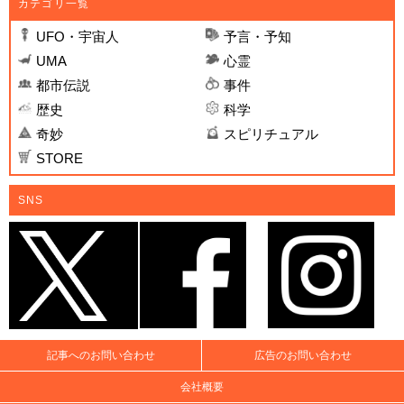
カテゴリ一覧
UFO・宇宙人
予言・予知
UMA
心霊
都市伝説
事件
歴史
科学
奇妙
スピリチュアル
STORE
SNS
記事へのお問い合わせ
広告のお問い合わせ
会社概要