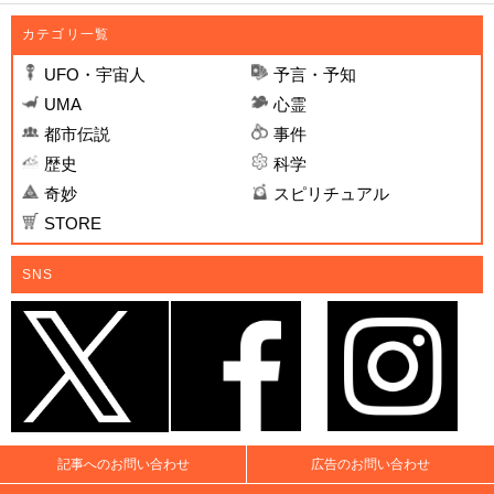
カテゴリ一覧
UFO・宇宙人
予言・予知
UMA
心霊
都市伝説
事件
歴史
科学
奇妙
スピリチュアル
STORE
SNS
記事へのお問い合わせ
広告のお問い合わせ