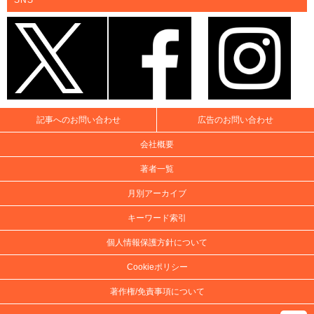
記事へのお問い合わせ
広告のお問い合わせ
会社概要
著者一覧
月別アーカイブ
キーワード索引
個人情報保護方針について
Cookieポリシー
著作権/免責事項について