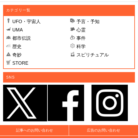
カテゴリ一覧
UFO・宇宙人
予言・予知
UMA
心霊
都市伝説
事件
歴史
科学
奇妙
スピリチュアル
STORE
SNS
記事へのお問い合わせ
広告のお問い合わせ