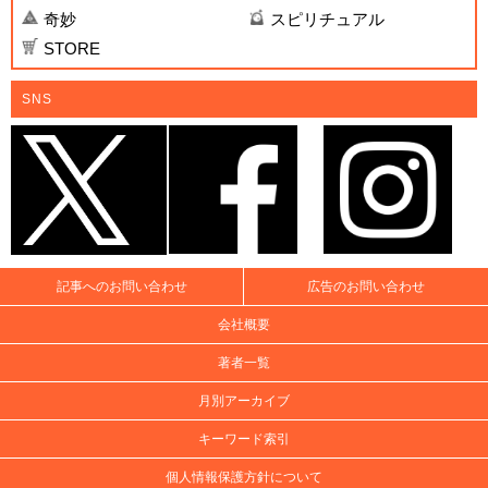
奇妙
スピリチュアル
STORE
SNS
記事へのお問い合わせ
広告のお問い合わせ
会社概要
著者一覧
月別アーカイブ
キーワード索引
個人情報保護方針について