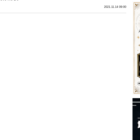
2021.11.14 09:00