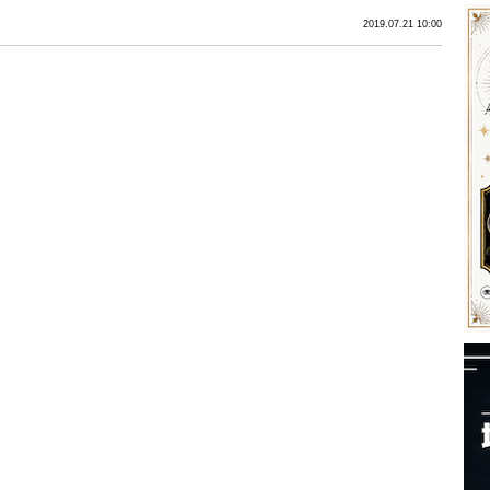
2019.07.21 10:00