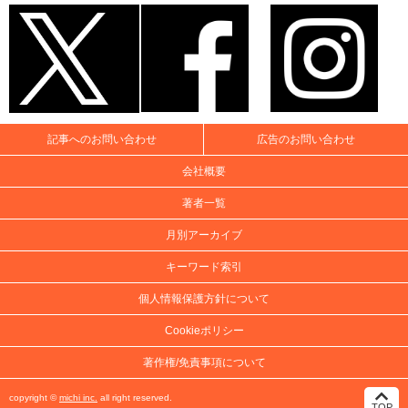
記事へのお問い合わせ
広告のお問い合わせ
会社概要
著者一覧
月別アーカイブ
キーワード索引
個人情報保護方針について
Cookieポリシー
著作権/免責事項について
copyright ©
michi inc.
all right reserved.
TOP