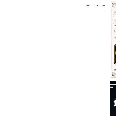
2016.07.24 16:00