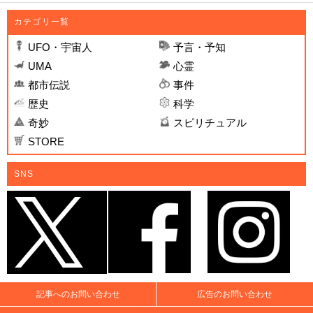
カテゴリ一覧
UFO・宇宙人
予言・予知
UMA
心霊
都市伝説
事件
歴史
科学
奇妙
スピリチュアル
STORE
SNS
記事へのお問い合わせ
広告のお問い合わせ