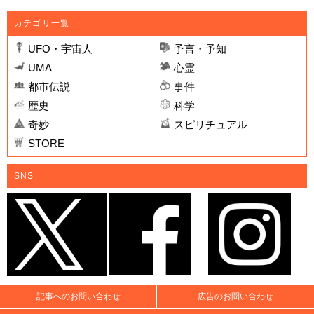
カテゴリ一覧
UFO・宇宙人
予言・予知
UMA
心霊
都市伝説
事件
歴史
科学
奇妙
スピリチュアル
STORE
SNS
記事へのお問い合わせ
広告のお問い合わせ