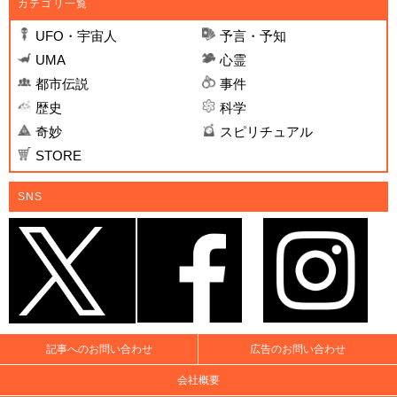
カテゴリ一覧
UFO・宇宙人
予言・予知
UMA
心霊
都市伝説
事件
歴史
科学
奇妙
スピリチュアル
STORE
SNS
記事へのお問い合わせ
広告のお問い合わせ
会社概要