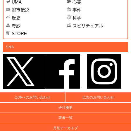
UMA
心霊
都市伝説
事件
歴史
科学
奇妙
スピリチュアル
STORE
SNS
記事へのお問い合わせ
広告のお問い合わせ
会社概要
著者一覧
月別アーカイブ