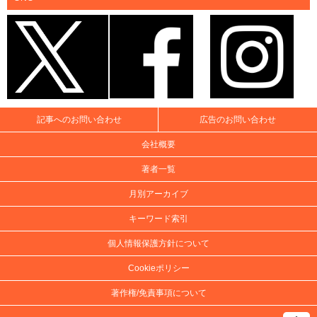
記事へのお問い合わせ
広告のお問い合わせ
会社概要
著者一覧
月別アーカイブ
キーワード索引
個人情報保護方針について
Cookieポリシー
著作権/免責事項について