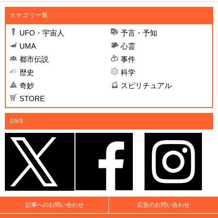
カテゴリ一覧
UFO・宇宙人
予言・予知
UMA
心霊
都市伝説
事件
歴史
科学
奇妙
スピリチュアル
STORE
SNS
記事へのお問い合わせ
広告のお問い合わせ