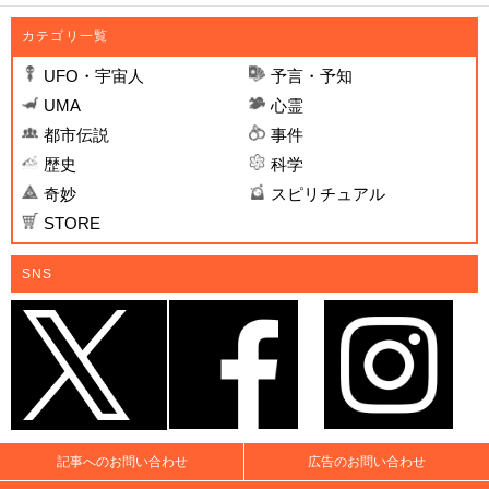
カテゴリ一覧
UFO・宇宙人
予言・予知
UMA
心霊
都市伝説
事件
歴史
科学
奇妙
スピリチュアル
STORE
SNS
記事へのお問い合わせ
広告のお問い合わせ