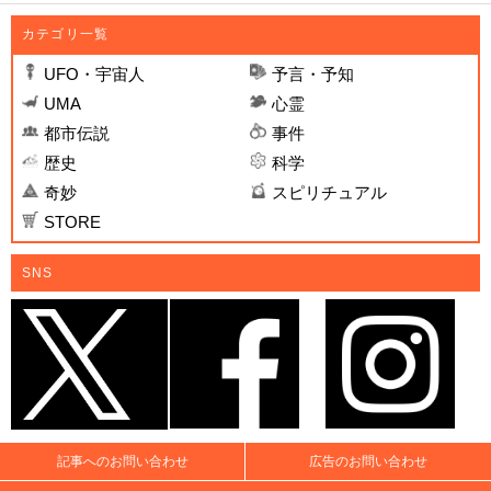
カテゴリ一覧
UFO・宇宙人
予言・予知
UMA
心霊
都市伝説
事件
歴史
科学
奇妙
スピリチュアル
STORE
SNS
記事へのお問い合わせ
広告のお問い合わせ