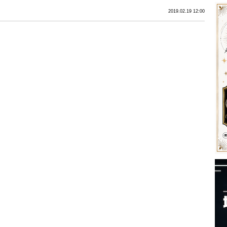
2019.02.19 12:00