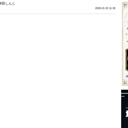
仲田しんじ
2026.01.03 11:30