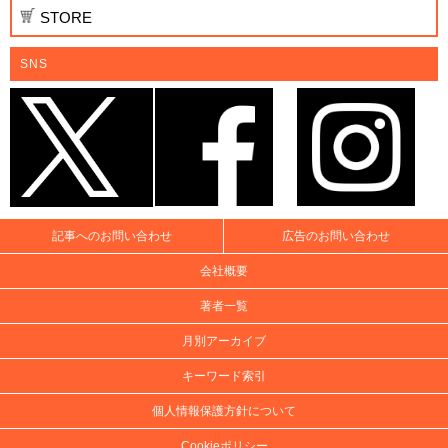
STORE
SNS
記事へのお問い合わせ
広告のお問い合わせ
会社概要
著者一覧
月別アーカイブ
キーワード索引
個人情報保護方針について
Cookieポリシー