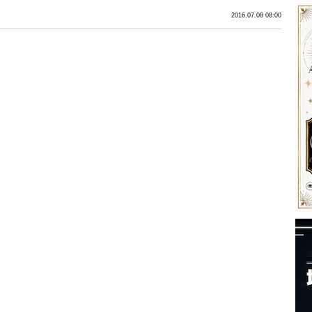
2016.07.08 08:00