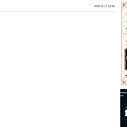
2018.02.17 13:00