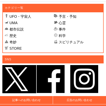
カテゴリ一覧
UFO・宇宙人
予言・予知
UMA
心霊
都市伝説
事件
歴史
科学
奇妙
スピリチュアル
STORE
SNS
記事へのお問い合わせ
広告のお問い合わせ