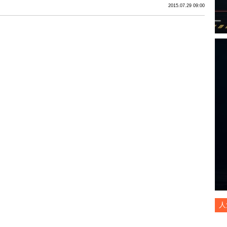
2015.07.29 09:00
人