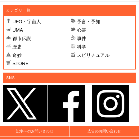
カテゴリ一覧
UFO・宇宙人
予言・予知
UMA
心霊
都市伝説
事件
歴史
科学
奇妙
スピリチュアル
STORE
SNS
記事へのお問い合わせ
広告のお問い合わせ