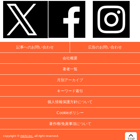
記事へのお問い合わせ
広告のお問い合わせ
会社概要
著者一覧
月別アーカイブ
キーワード索引
個人情報保護方針について
Cookieポリシー
著作権/免責事項について
copyright ©
michi inc.
all right reserved.
TOP