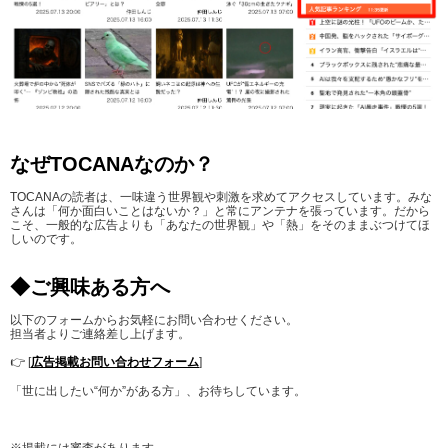
なぜTOCANAなのか？
TOCANAの読者は、一味違う世界観や刺激を求めてアクセスしています。みな
さんは「何か面白いことはないか？」と常にアンテナを張っています。だから
こそ、一般的な広告よりも「あなたの世界観」や「熱」をそのままぶつけてほ
しいのです。
◆ご興味ある方へ
以下のフォームからお気軽にお問い合わせください。
担当者よりご連絡差し上げます。
👉 [
広告掲載お問い合わせフォーム
]
「世に出したい“何か”がある方」、お待ちしています。
※掲載には審査があります。