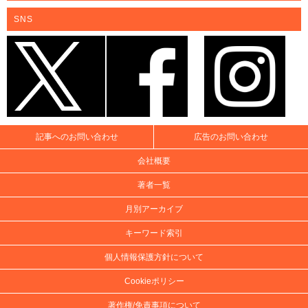
SNS
記事へのお問い合わせ
広告のお問い合わせ
会社概要
著者一覧
月別アーカイブ
キーワード索引
個人情報保護方針について
Cookieポリシー
著作権/免責事項について