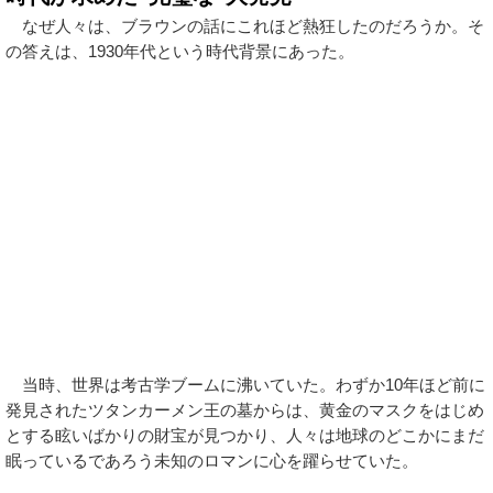
なぜ人々は、ブラウンの話にこれほど熱狂したのだろうか。そ
の答えは、1930年代という時代背景にあった。
当時、世界は考古学ブームに沸いていた。わずか10年ほど前に
発見されたツタンカーメン王の墓からは、黄金のマスクをはじめ
とする眩いばかりの財宝が見つかり、人々は地球のどこかにまだ
眠っているであろう未知のロマンに心を躍らせていた。