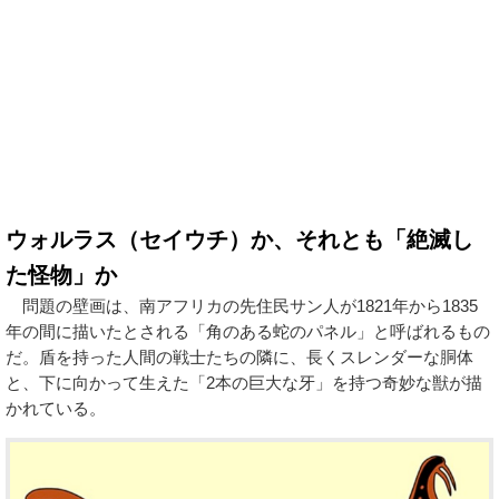
ウォルラス（セイウチ）か、それとも「絶滅し
た怪物」か
問題の壁画は、南アフリカの先住民サン人が1821年から1835
年の間に描いたとされる「角のある蛇のパネル」と呼ばれるもの
だ。盾を持った人間の戦士たちの隣に、長くスレンダーな胴体
と、下に向かって生えた「2本の巨大な牙」を持つ奇妙な獣が描
かれている。