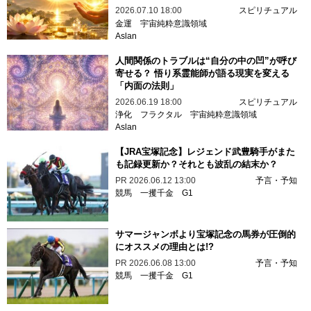
2026.07.10 18:00
スピリチュアル
金運
宇宙純粋意識領域
Aslan
人間関係のトラブルは“自分の中の凹”が呼び
寄せる？ 悟り系霊能師が語る現実を変える
「内面の法則」
2026.06.19 18:00
スピリチュアル
浄化
フラクタル
宇宙純粋意識領域
Aslan
【JRA宝塚記念】レジェンド武豊騎手がまた
も記録更新か？それとも波乱の結末か？
PR
2026.06.12 13:00
予言・予知
競馬
一攫千金
G1
サマージャンボより宝塚記念の馬券が圧倒的
にオススメの理由とは!?
PR
2026.06.08 13:00
予言・予知
競馬
一攫千金
G1