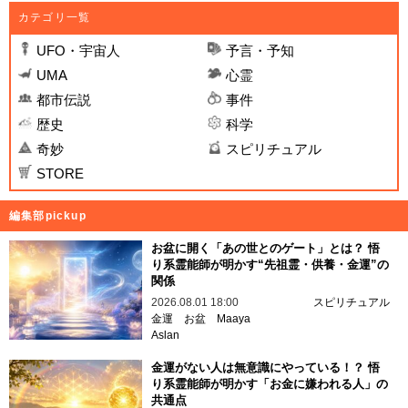
カテゴリ一覧
UFO・宇宙人
予言・予知
UMA
心霊
都市伝説
事件
歴史
科学
奇妙
スピリチュアル
STORE
編集部pickup
お盆に開く「あの世とのゲート」とは？ 悟
り系霊能師が明かす“先祖霊・供養・金運”の
関係
2026.08.01 18:00
スピリチュアル
金運
お盆
Maaya
Aslan
金運がない人は無意識にやっている！？ 悟
り系霊能師が明かす「お金に嫌われる人」の
共通点