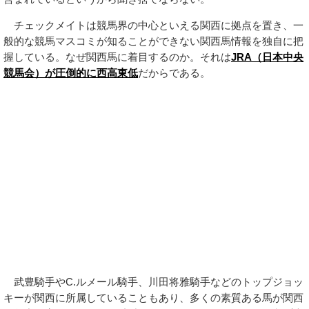
チェックメイトは競馬界の中心といえる関西に拠点を置き、一
般的な競馬マスコミが知ることができない関西馬情報を独自に把
握している。なぜ関西馬に着目するのか。それは
JRA（日本中央
競馬会）が圧倒的に西高東低
だからである。
武豊騎手やC.ルメール騎手、川田将雅騎手などのトップジョッ
キーが関西に所属していることもあり、多くの素質ある馬が関西