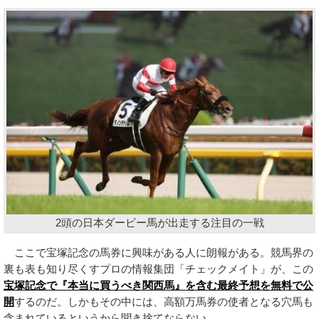
2頭の日本ダービー馬が出走する注目の一戦
ここで宝塚記念の馬券に興味がある人に朗報がある。競馬界の
裏も表も知り尽くすプロの情報集団「チェックメイト」が、この
宝塚記念で『本当に買うべき関西馬』を含む最終予想を無料で公
開
するのだ。しかもその中には、高額万馬券の使者となる穴馬も
含まれているというから聞き捨てならない。