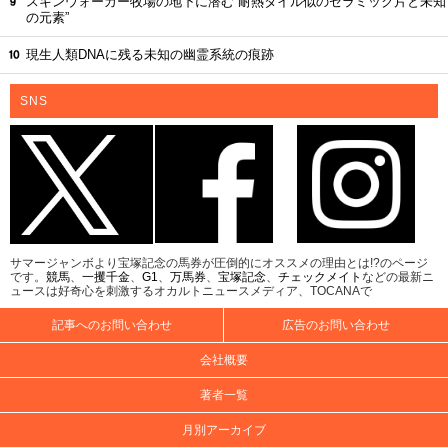
スキンウォーカー牧場の地下に潜む“耐熱タイル似のセラミック片と未知
の元素”
現生人類DNAに残る未知の幽霊系統の痕跡
SNS
サマージャンボより宝塚記念の馬券が圧倒的にオススメの理由とは!?のページ
です。
競馬
、
一攫千金
、
G1
、
万馬券
、
宝塚記念
、
チェックメイト
などの最新ニ
ュースは好奇心を刺激するオカルトニュースメディア、TOCANAで
記事へのお問い合わせ
広告のお問い合わせ
会社概要
著者一覧
月別アーカイブ