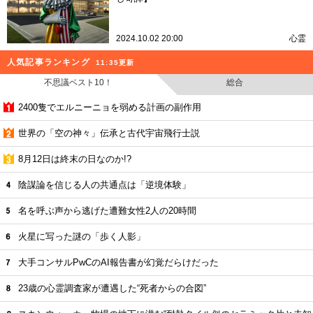
2024.10.02 20:00
心霊
人気記事ランキング
11:35更新
不思議ベスト10！
総合
2400隻でエルニーニョを弱める計画の副作用
世界の「空の神々」伝承と古代宇宙飛行士説
8月12日は終末の日なのか!?
陰謀論を信じる人の共通点は「逆境体験」
名を呼ぶ声から逃げた遭難女性2人の20時間
火星に写った謎の「歩く人影」
大手コンサルPwCのAI報告書が幻覚だらけだった
23歳の心霊調査家が遭遇した“死者からの合図”