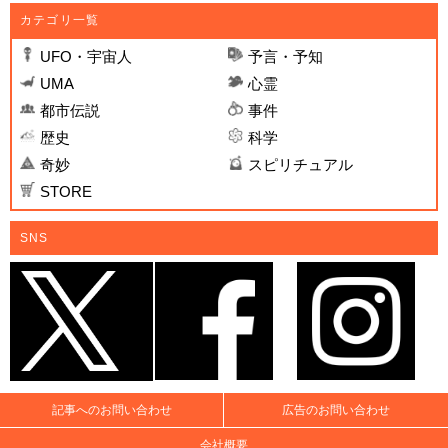
カテゴリ一覧
UFO・宇宙人
予言・予知
UMA
心霊
都市伝説
事件
歴史
科学
奇妙
スピリチュアル
STORE
SNS
記事へのお問い合わせ
広告のお問い合わせ
会社概要