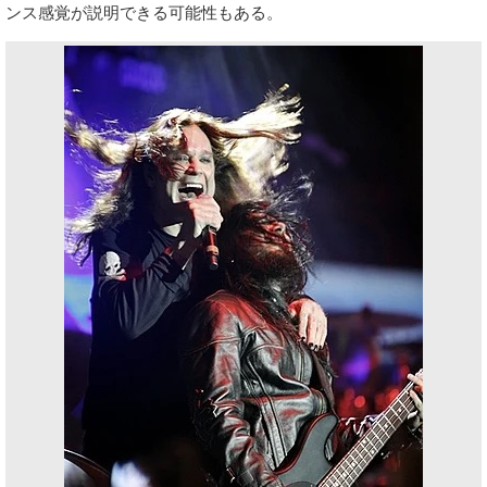
ンス感覚が説明できる可能性もある。