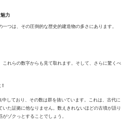
る魅力
の一つは、その圧倒的な歴史的建造物の多さにあります。
、これらの数字からも見て取れます。そして、さらに驚くべ
位！
が集中しており、その数は群を抜いています。これは、古代に
ていた証拠に他なりません。数えきれないほどの古墳が語り
筋がゾクっとすることでしょう。