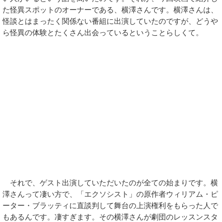
た怪異スポットのオーナーである、横澤さんです。横澤さんは、
怪談とはまったく関係ない番組に出演していたのですが、どうや
ら怪異の体験とたくさん出会っているということらしくて。
それで、ゲスト出演していただいたのが全ての始まりです。横
澤さんって凄い方で、「エクソシスト」の原作者ウィリアム・ピ
ーター・ブラッティに直談判して舞台の上演権利をもらった人で
もあるんです。凄すぎます。その横澤さんが劇団のレッスンスタ