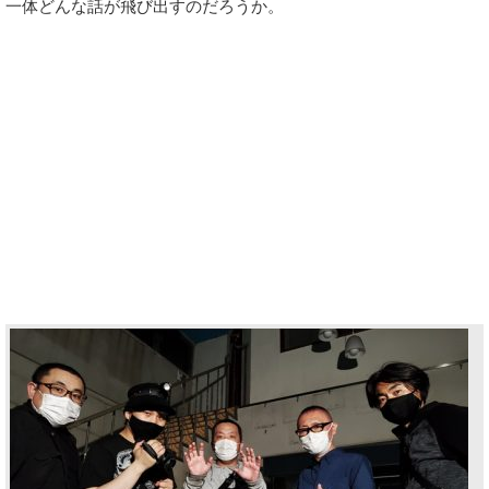
一体どんな話が飛び出すのだろうか。