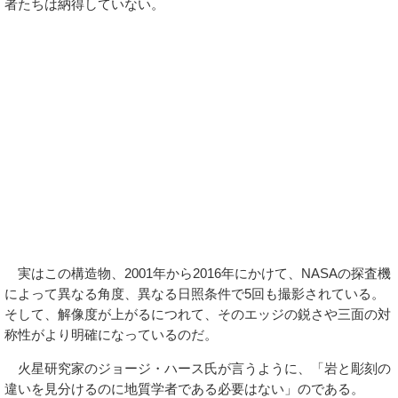
者たちは納得していない。
実はこの構造物、2001年から2016年にかけて、NASAの探査機
によって異なる角度、異なる日照条件で5回も撮影されている。
そして、解像度が上がるにつれて、そのエッジの鋭さや三面の対
称性がより明確になっているのだ。
火星研究家のジョージ・ハース氏が言うように、「岩と彫刻の
違いを見分けるのに地質学者である必要はない」のである。