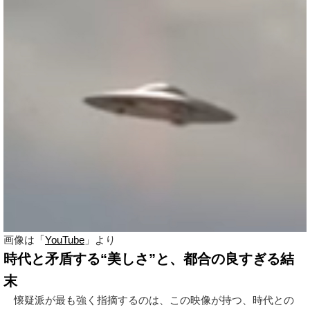
画像は「
YouTube
」より
時代と矛盾する“美しさ”と、都合の良すぎる結
末
懐疑派が最も強く指摘するのは、この映像が持つ、時代との