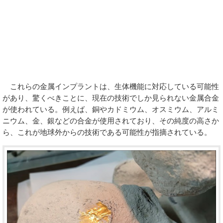
これらの金属インプラントは、生体機能に対応している可能性
があり、驚くべきことに、現在の技術でしか見られない金属合金
が使われている。例えば、銅やカドミウム、オスミウム、アルミ
ニウム、金、銀などの合金が使用されており、その純度の高さか
ら、これが地球外からの技術である可能性が指摘されている。