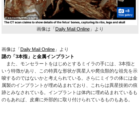
画像は「
Daily Mail Online
」より
画像は「
Daily Mail Online
」より
謎の「3本指」と金属インプラント
また、モンセラートをはじめとするミイラの手には、3本指と
いう特徴があり、この特異な形状が異星人や爬虫類的な祖先を示
唆するのではないかと考えられている。さらにミイラの体には金
属製のインプラントが埋め込まれており、これらは異星技術の痕
跡とみなされている。インプラントは体内に埋め込まれているも
のもあれば、皮膚に外部的に取り付けられているものもある。