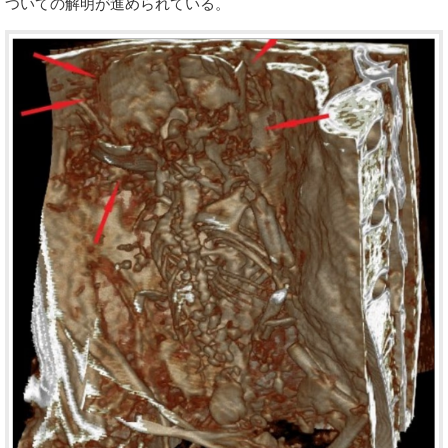
ついての解明が進められている。