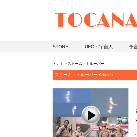
STORE
UFO・宇宙人
予
トカナ
>
ストーム・トルーパー
ストーム・トルーパー Articles