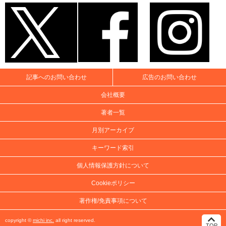
記事へのお問い合わせ
広告のお問い合わせ
会社概要
著者一覧
月別アーカイブ
キーワード索引
個人情報保護方針について
Cookieポリシー
著作権/免責事項について
copyright ©
michi inc.
all right reserved.
TOP