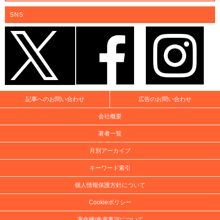
SNS
記事へのお問い合わせ
広告のお問い合わせ
会社概要
著者一覧
月別アーカイブ
キーワード索引
個人情報保護方針について
Cookieポリシー
著作権/免責事項について