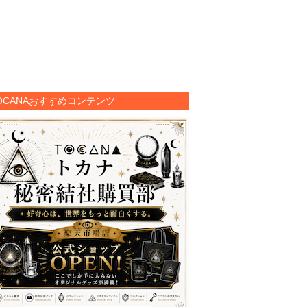
OCANAおすすめコンテンツ