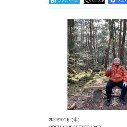
Xでポスト
2024/10/16（水）